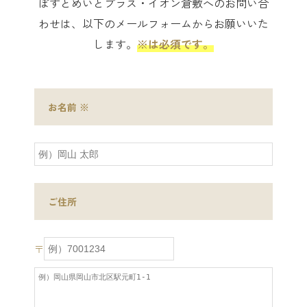
ぽすとめいとプラス・イオン倉敷へのお問い合
わせは、以下のメールフォームからお願いいた
します。
※は必須です。
お名前
※
ご住所
〒