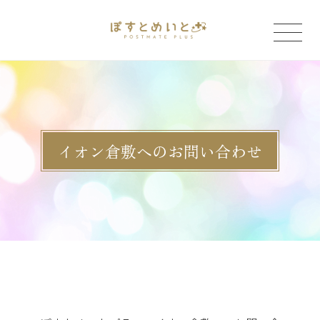
「」
イオン倉敷へのお問い合わせ