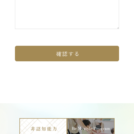
お問い合わせ
一時預かり予約