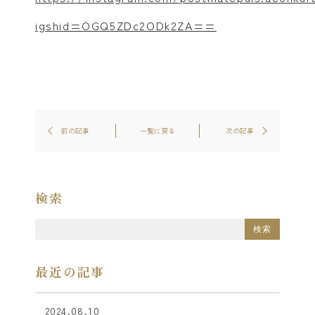
igshid=OGQ5ZDc2ODk2ZA==
前の記事
一覧に戻る
次の記事
検索
最近の記事
2024.08.10