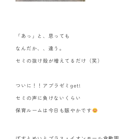
「あっ」と、思っても
なんだか、、違う。
セミの抜け殻が増えてるだけ（笑）
ついに！！アブラゼミget!
セミの声に負けないくらい
保育ルームは今日も賑やかです
ぽすとめいとプラス・イオンモール倉敷園