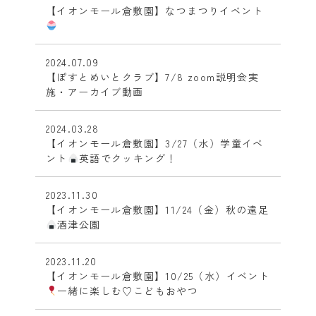
【イオンモール倉敷園】なつまつりイベント
2024.07.09
【ぽすとめいとクラブ】7/8 zoom説明会実
施・アーカイブ動画
2024.03.28
【イオンモール倉敷園】3/27（水）学童イベ
ント
英語でクッキング！
2023.11.30
【イオンモール倉敷園】11/24（金）秋の遠足
酒津公園
2023.11.20
【イオンモール倉敷園】10/25（水）イベント
一緒に楽しむ♡こどもおやつ