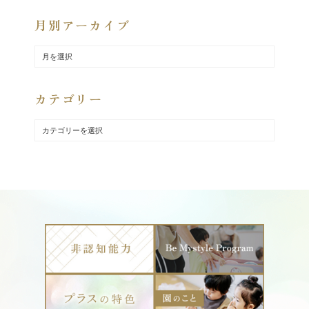
月別アーカイブ
カテゴリー