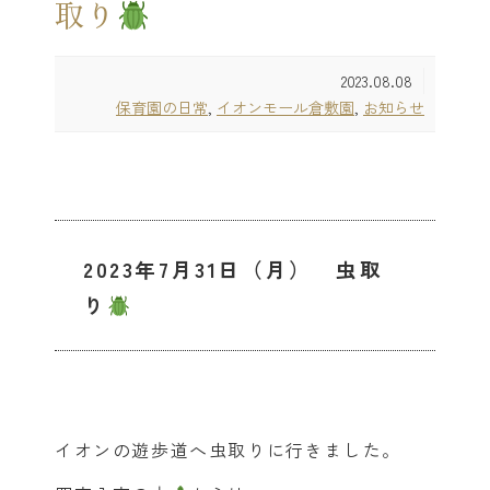
取り
2023.08.08
保育園の日常
,
イオンモール倉敷園
,
お知らせ
2023年7月31日（月） 虫取
り
イオンの遊歩道へ虫取りに行きました。