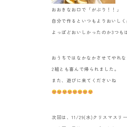
おおきなお口で「がぶり！！」
自分で作るといつもよりおいしく
よっぽどおいしかったのか3つもぱ
おうちではなかなかさせてやれな
2組とも喜んで帰られました。
また、遊びに来てくださいね
次回は、11/29(水)クリスマスリ