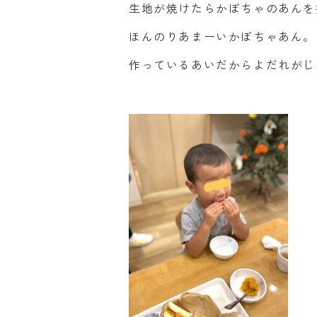
生地が焼けたらかぼちゃのあんを
ほんのりあまーいかぼちゃあん。
作っているあいだからよだれがじ