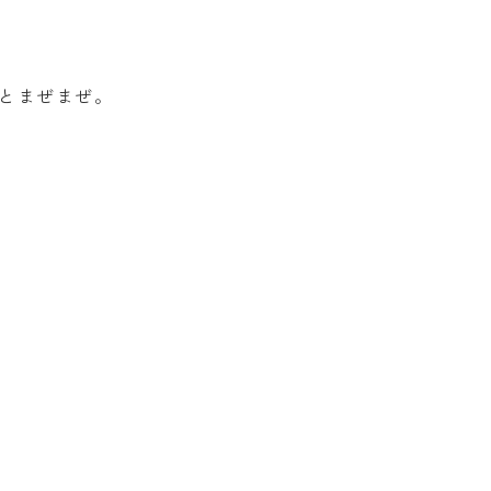
とまぜまぜ。