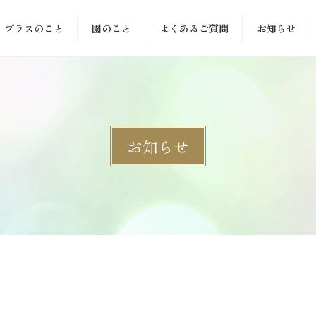
プラスのこと
園のこと
よくあるご質問
お知らせ
お知らせ