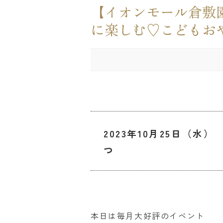
【イオンモール倉敷園
に楽しむ♡こどもお
2023年10月25日（水
つ
本日は毎月大好評のイベント