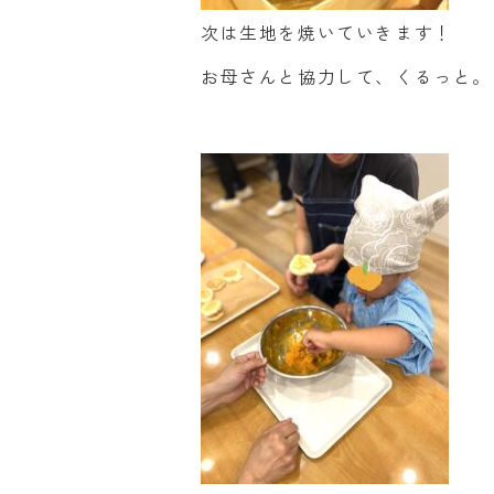
次は生地を焼いていきます！
お母さんと協力して、くるっと。