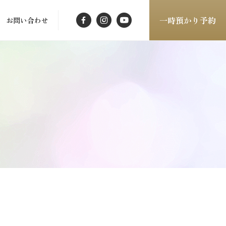
一時預かり予約
お問い合わせ