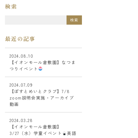
検索
最近の記事
2024.08.10
【イオンモール倉敷園】なつま
つりイベント
2024.07.09
【ぽすとめいとクラブ】7/8
zoom説明会実施・アーカイブ
動画
2024.03.28
【イオンモール倉敷園】
3/27（水）学童イベント
英語