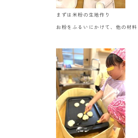
まずは米粉の生地作り
お粉をふるいにかけて、他の材料