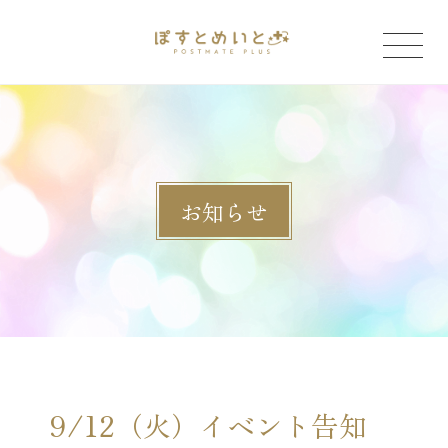
「」
お知らせ
9/12（火）イベント告知