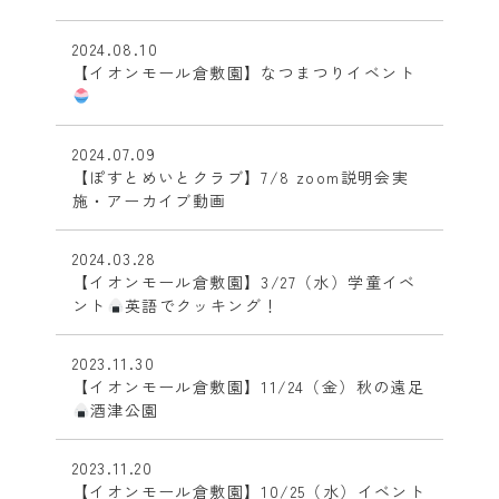
2024.08.10
【イオンモール倉敷園】なつまつりイベント
2024.07.09
【ぽすとめいとクラブ】7/8 zoom説明会実
施・アーカイブ動画
2024.03.28
【イオンモール倉敷園】3/27（水）学童イベ
ント
英語でクッキング！
2023.11.30
【イオンモール倉敷園】11/24（金）秋の遠足
酒津公園
2023.11.20
【イオンモール倉敷園】10/25（水）イベント