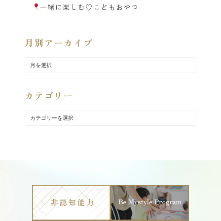
一緒に楽しむ♡こどもおやつ
月別アーカイブ
カテゴリー