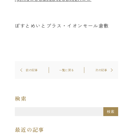
ぽすとめいとプラス・イオンモール倉敷
前の記事
一覧に戻る
次の記事
検索
最近の記事