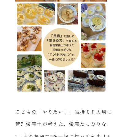
こどもの「やりたい！」気持ちを大切に
管理栄養士が考えた、栄養たっぷりな
”こどもおやつ”を一緒に作ってみません