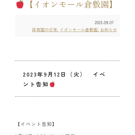
【イオンモール倉敷園】
2023.09.07
保育園の日常
,
イオンモール倉敷園
,
お知らせ
2023年9月12日（火） イベ
ント告知
【イベント告知】